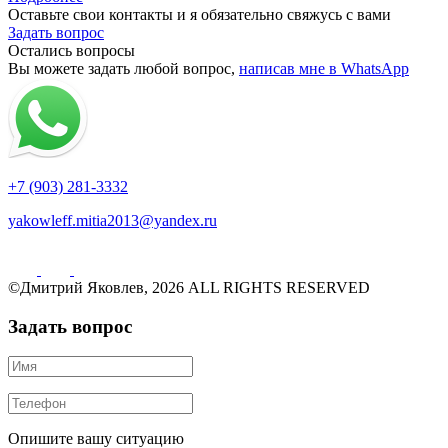
Оставьте свои контакты и я обязательно свяжусь с вами
Задать вопрос
Остались вопросы
Вы можете задать любой вопрос,
написав мне в WhatsApp
+7 (903) 281-3332
yakowleff.mitia2013@yandex.ru
©Дмитрий Яковлев, 2026 ALL RIGHTS RESERVED
Задать вопрос
Опишите вашу ситуацию