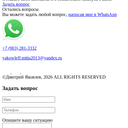
Задать вопрос
Остались вопросы
Вы можете задать любой вопрос,
написав мне в WhatsApp
+7 (903) 281-3332
yakowleff.mitia2013@yandex.ru
©Дмитрий Яковлев, 2026 ALL RIGHTS RESERVED
Задать вопрос
Опишите вашу ситуацию