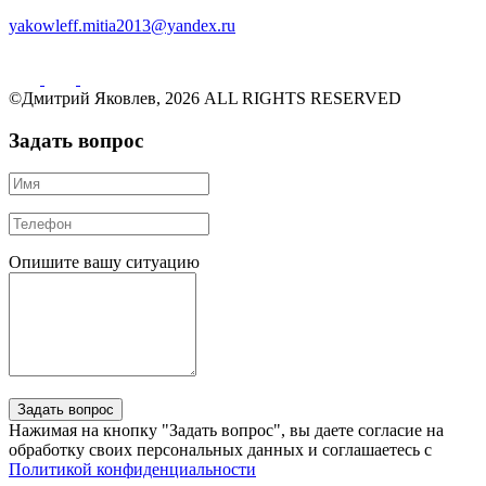
yakowleff.mitia2013@yandex.ru
©Дмитрий Яковлев, 2026 ALL RIGHTS RESERVED
Задать вопрос
Опишите вашу ситуацию
Нажимая на кнопку "Задать вопрос", вы даете согласие на
обработку своих персональных данных и соглашаетесь с
Политикой конфиденциальности