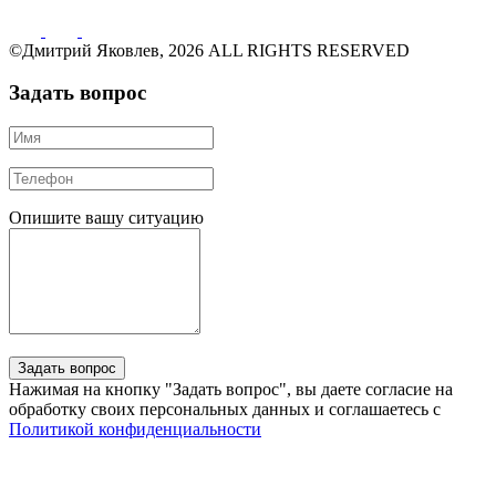
©Дмитрий Яковлев, 2026 ALL RIGHTS RESERVED
Задать вопрос
Опишите вашу ситуацию
Нажимая на кнопку "Задать вопрос", вы даете согласие на
обработку своих персональных данных и соглашаетесь с
Политикой конфиденциальности